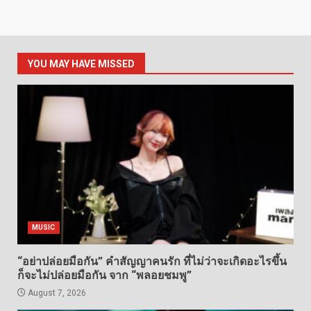
YOU MAY HAVE MISSED
MUSIC
“อย่าปล่อยมือกัน” คำสัญญาคนรัก ที่ไม่ว่าจะเกิดอะไรขึ้น
ก็จะไม่ปล่อยมือกัน จาก “พลอยชมพู”
August 7, 2026