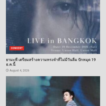
CONCERT
ยามะพี เตรียมสร้างความทรงจำที่ไม่มีวันลืม ปักหมุด 19
ธ.ค.นี้
August 4, 2026