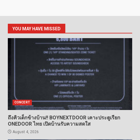
YOU MAY HAVE MISSED
CONCERT
ถึงคิวเด็กข้างบ้าน!! BOYNEXTDOOR เคาะประตูเรียก
ONEDOOR ไทย เปิดบ้านรับความสดใส
August 4, 2026