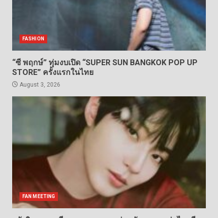
FASHION
“ซี พฤกษ์” ทุ่มงบเปิด “SUPER SUN BANGKOK POP UP
STORE” ครั้งแรกในไทย
August 3, 2026
FAN MEETING