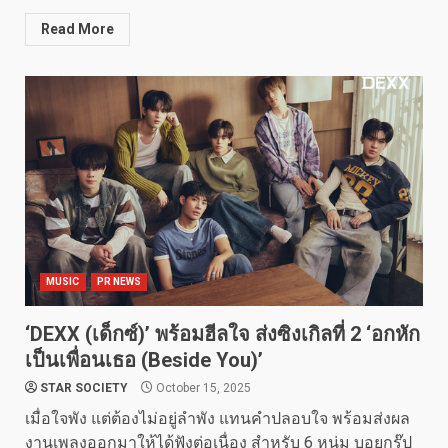
Read More
MUSIC
PR NEWS
‘DEXX (เด็กซ์)’ พร้อมฮีลใจ ส่งซิงเกิลที่ 2 ‘อกหัก
เป็นเพื่อนเธอ (Beside You)’
STAR SOCIETY
October 15, 2025
เมื่อใจพัง แต่ต้องไม่อยู่ลำพัง แทนคำปลอบใจ พร้อมส่งผล
งานเพลงออกมาให้ได้ฟังต่อเนื่อง สำหรับ 6 หนุ่ม บอยกรุ๊ป