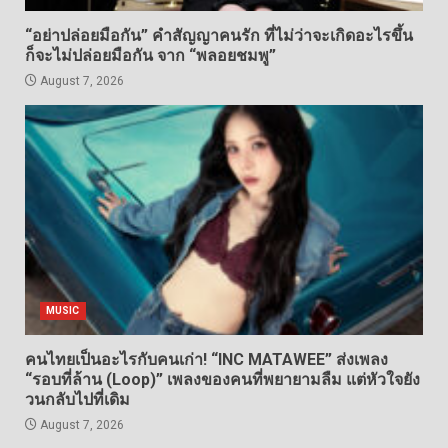
“อย่าปล่อยมือกัน” คำสัญญาคนรัก ที่ไม่ว่าจะเกิดอะไรขึ้น
ก็จะไม่ปล่อยมือกัน จาก “พลอยชมพู”
August 7, 2026
MUSIC
คนไทยเป็นอะไรกับคนเก่า! “INC MATAWEE” ส่งเพลง
“รอบที่ล้าน (Loop)” เพลงของคนที่พยายามลืม แต่หัวใจยัง
วนกลับไปที่เดิม
August 7, 2026