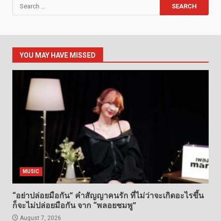
Search
for:
YOU MAY HAVE MISSED
MUSIC
“อย่าปล่อยมือกัน” คำสัญญาคนรัก ที่ไม่ว่าจะเกิดอะไรขึ้น
ก็จะไม่ปล่อยมือกัน จาก “พลอยชมพู”
August 7, 2026