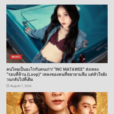
MUSIC
คนไทยเป็นอะไรกับคนเก่า! “INC MATAWEE” ส่งเพลง
“รอบที่ล้าน (Loop)” เพลงของคนที่พยายามลืม แต่หัวใจยัง
วนกลับไปที่เดิม
August 7, 2026