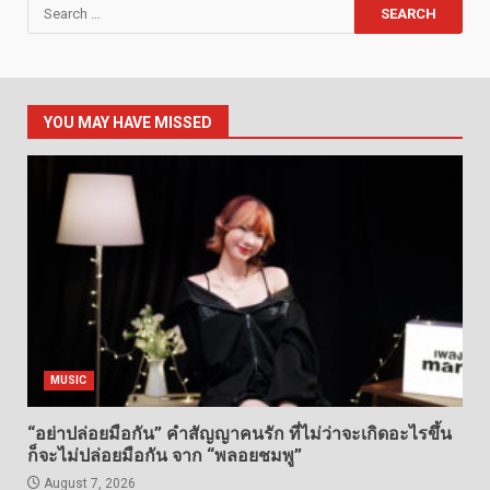
Search
for:
YOU MAY HAVE MISSED
MUSIC
“อย่าปล่อยมือกัน” คำสัญญาคนรัก ที่ไม่ว่าจะเกิดอะไรขึ้น
ก็จะไม่ปล่อยมือกัน จาก “พลอยชมพู”
August 7, 2026