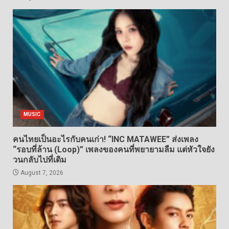
MUSIC
คนไทยเป็นอะไรกับคนเก่า! “INC MATAWEE” ส่งเพลง
“รอบที่ล้าน (Loop)” เพลงของคนที่พยายามลืม แต่หัวใจยัง
วนกลับไปที่เดิม
August 7, 2026