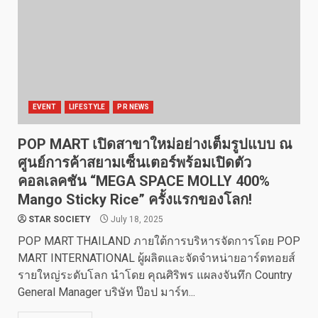
EVENT
LIFESTYLE
PR NEWS
POP MART เปิดสาขาใหม่อย่างเต็มรูปแบบ ณ
ศูนย์การค้าสยามเซ็นเตอร์พร้อมเปิดตัว
คอลเลคชัน “MEGA SPACE MOLLY 400%
Mango Sticky Rice” ครั้งแรกของโลก!
STAR SOCIETY
July 18, 2025
POP MART THAILAND ภายใต้การบริหารจัดการโดย POP
MART INTERNATIONAL ผู้ผลิตและจัดจำหน่ายอาร์ตทอยส์
รายใหญ่ระดับโลก นำโดย คุณศิริพร แผลงจันทึก Country
General Manager บริษัท ป๊อป มาร์ท...