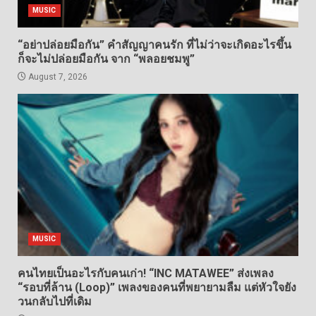
MUSIC
“อย่าปล่อยมือกัน” คำสัญญาคนรัก ที่ไม่ว่าจะเกิดอะไรขึ้น
ก็จะไม่ปล่อยมือกัน จาก “พลอยชมพู”
August 7, 2026
MUSIC
คนไทยเป็นอะไรกับคนเก่า! “INC MATAWEE” ส่งเพลง
“รอบที่ล้าน (Loop)” เพลงของคนที่พยายามลืม แต่หัวใจยัง
วนกลับไปที่เดิม