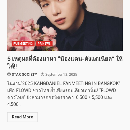
FAN MEETING
PR NEWS
5 เหตุผลที่ต้องมาหา “น้องแดน-คังแดเนียล” ให้
ได้!!
STAR SOCIETY
September 12, 2025
ในงาน“2025 KANGDANIEL FANMEETING IN BANGKOK”
เพื่อ FLOWD ชาวไทย ย้ำเพียงรอบเดียวเท่านั้น! “FLOWD
ชาวไทย” ยังสามารถกดบัตรราคา 6,500 / 5,500 และ
4,500...
Read More