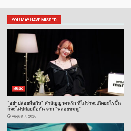
YOU MAY HAVE MISSED
MUSIC
“อย่าปล่อยมือกัน” คำสัญญาคนรัก ที่ไม่ว่าจะเกิดอะไรขึ้น
ก็จะไม่ปล่อยมือกัน จาก “พลอยชมพู”
August 7, 2026