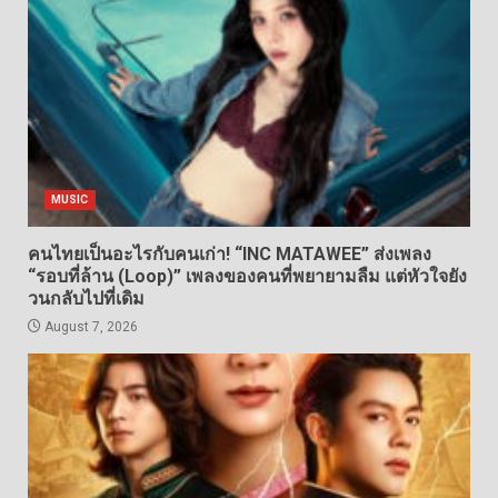
MUSIC
คนไทยเป็นอะไรกับคนเก่า! “INC MATAWEE” ส่งเพลง
“รอบที่ล้าน (Loop)” เพลงของคนที่พยายามลืม แต่หัวใจยัง
วนกลับไปที่เดิม
August 7, 2026