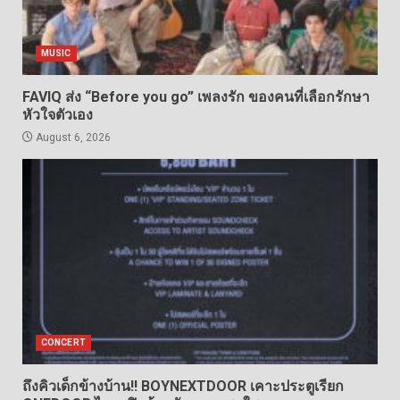
MUSIC
FAVIQ ส่ง “Before you go” เพลงรัก ของคนที่เลือกรักษา
หัวใจตัวเอง
August 6, 2026
CONCERT
ถึงคิวเด็กข้างบ้าน!! BOYNEXTDOOR เคาะประตูเรียก