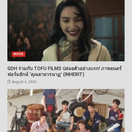
MOVIE
GDH ร่วมกับ TOFU FILMS ปล่อยตัวอย่างแรก! ภาพยนตร์
ฟอร์มยักษ์ ‘คุณยายวรนาฏ’ (INHERIT)
August 6, 2026