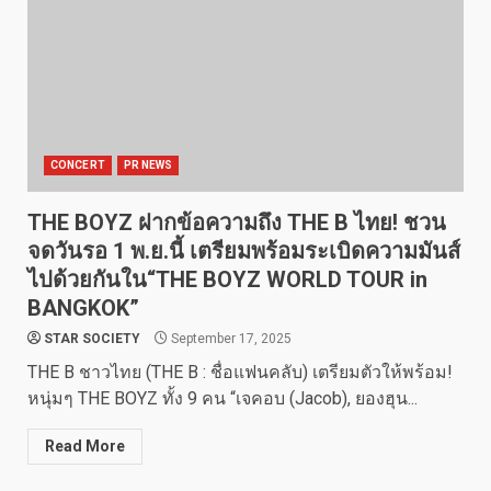
CONCERT
PR NEWS
THE BOYZ ฝากข้อความถึง THE B ไทย! ชวน
จดวันรอ 1 พ.ย.นี้ เตรียมพร้อมระเบิดความมันส์
ไปด้วยกันใน“THE BOYZ
WORLD TOUR in
BANGKOK”
STAR SOCIETY
September 17, 2025
THE B ชาวไทย (THE B : ชื่อแฟนคลับ) เตรียมตัวให้พร้อม!
หนุ่มๆ THE BOYZ ทั้ง 9 คน “เจคอบ (Jacob), ยองฮุน...
Read More