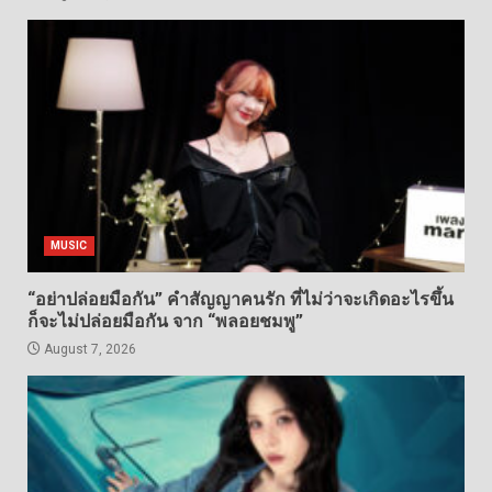
MUSIC
“อย่าปล่อยมือกัน” คำสัญญาคนรัก ที่ไม่ว่าจะเกิดอะไรขึ้น
ก็จะไม่ปล่อยมือกัน จาก “พลอยชมพู”
August 7, 2026