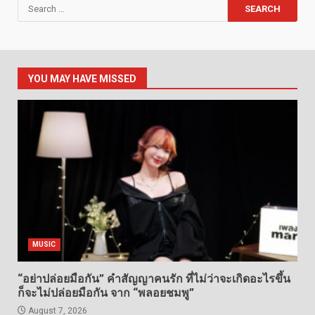
Search
for:
YOU MAY HAVE MISSED
MUSIC
“อย่าปล่อยมือกัน” คำสัญญาคนรัก ที่ไม่ว่าจะเกิดอะไรขึ้น
ก็จะไม่ปล่อยมือกัน จาก “พลอยชมพู”
August 7, 2026