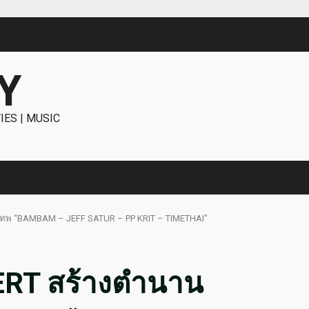
Y
IES | MUSIC
เทพ “BAMBAM – JEFF SATUR – PP KRIT – TIMETHAI”
RT สร้างตำนาน