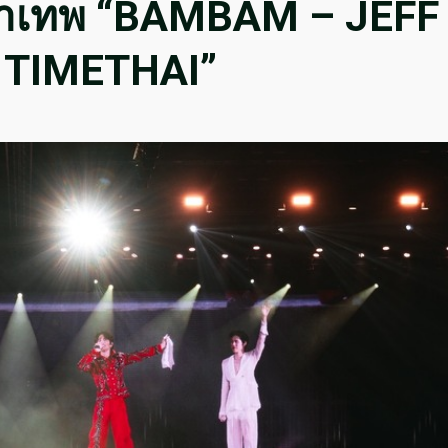
มหาเทพ “BAMBAM – JEFF
 TIMETHAI”