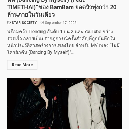
TIMETHAI)”ของ BamBam ยอดวิวพุ่งกว่า 20
ล้านภายในวันเดียว
STAR SOCIETY
September 17, 2025
พร้อมคว้า Trending อันดับ 1 บน X และ YouTube อย่าง
รวดเร็ว กลายเป็นปรากฏการณ์ครั้งสำคัญที่ถูกบันทึกใน
หน้าประวัติศาสตร์วงการเพลงไทย สำหรับ MV เพลง “ไม่มี
ใครสักคืน (Dancing By Myself)”...
Read More