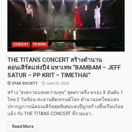
CONCERT
PR NEWS
THE TITANS CONCERT สร้างตำนาน
คอนเสิร์ตแห่งปี4 มหาเทพ “BAMBAM – JEFF
SATUR – PP KRIT – TIMETHAI”
STAR SOCIETY
June 26, 2026
สร้าง “สงครามแห่งความสุข” สุดตราตรึง ครอง X อันดับ 1
ไทย 2 วันซ้อน ทะยานติดเทรนด์โลก ตำนานบทใหม่แห่ง
ปรากฏการณ์คอนเสิร์ตสุดพิเศษแห่งปีถูกสร้างขึ้นเรียบร้อย
แล้ว กับ THE TITANS CONCERT ที่รวมเอา...
Read More