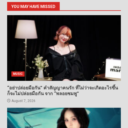
YOU MAY HAVE MISSED
MUSIC
“อย่าปล่อยมือกัน” คำสัญญาคนรัก ที่ไม่ว่าจะเกิดอะไรขึ้น
ก็จะไม่ปล่อยมือกัน จาก “พลอยชมพู”
August 7, 2026