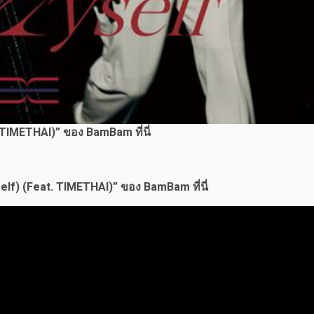
 TIMETHAI)” ของ BamBam ที่นี่
elf) (Feat. TIMETHAI)” ของ BamBam ที่นี่