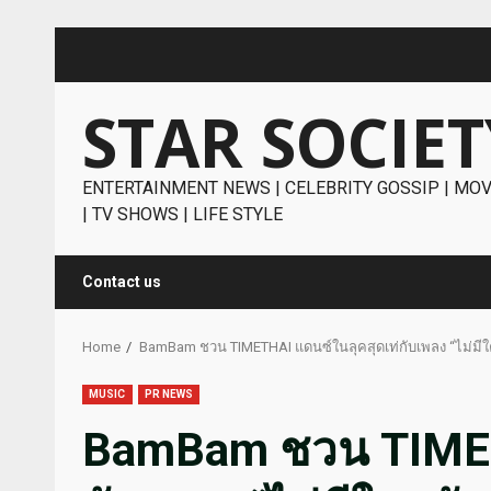
Skip
to
content
STAR SOCIET
ENTERTAINMENT NEWS | CELEBRITY GOSSIP | MOV
| TV SHOWS | LIFE STYLE
Contact us
Home
BamBam ชวน TIMETHAI แดนซ์ในลุคสุดเท่กับเพลง “ไม่มีใค
MUSIC
PR NEWS
BamBam ชวน TIMETH