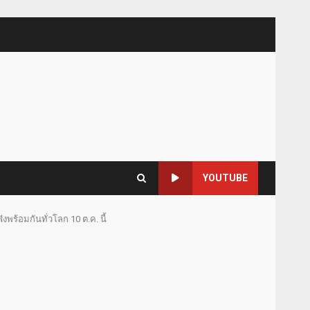
YOUTUBE
ร้อมกันทั่วโลก 10 ต.ค. นี้