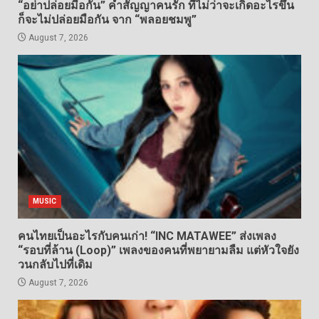
“อย่าปล่อยมือกัน” คำสัญญาคนรัก ที่ไม่ว่าจะเกิดอะไรขึ้น
ก็จะไม่ปล่อยมือกัน จาก “พลอยชมพู”
August 7, 2026
MUSIC
คนไทยเป็นอะไรกับคนเก่า! “INC MATAWEE” ส่งเพลง
“รอบที่ล้าน (Loop)” เพลงของคนที่พยายามลืม แต่หัวใจยัง
วนกลับไปที่เดิม
August 7, 2026