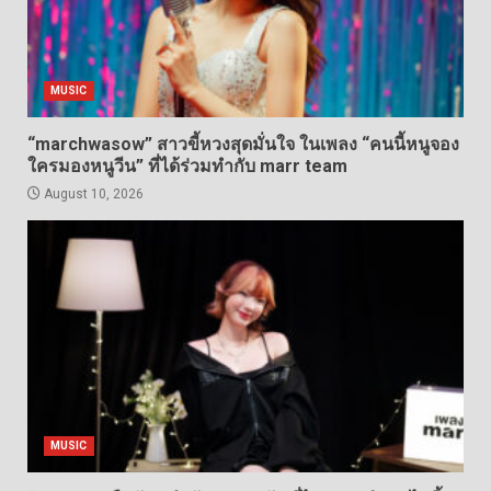
MUSIC
“marchwasow” สาวขี้หวงสุดมั่นใจ ในเพลง “คนนี้หนูจอง
ใครมองหนูวีน” ที่ได้ร่วมทำกับ marr team
August 10, 2026
MUSIC