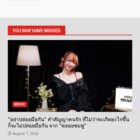
YOU MAY HAVE MISSED
MUSIC
“อย่าปล่อยมือกัน” คำสัญญาคนรัก ที่ไม่ว่าจะเกิดอะไรขึ้น
ก็จะไม่ปล่อยมือกัน จาก “พลอยชมพู”
August 7, 2026