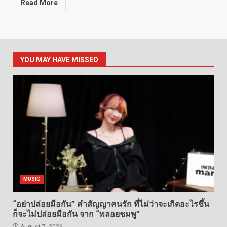
Read More
YOU MAY HAVE MISSED
MUSIC
“อย่าปล่อยมือกัน” คำสัญญาคนรัก ที่ไม่ว่าจะเกิดอะไรขึ้น
ก็จะไม่ปล่อยมือกัน จาก “พลอยชมพู”