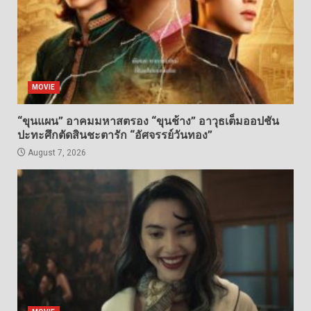
MOVIE
“ขุนแผน” อาคมมหาสตรอง “ขุนช้าง” อาวุธเต็มออปชัน
ปะทะศึกตัดสินชะตารัก “อัศจรรย์วันทอง”
August 7, 2026