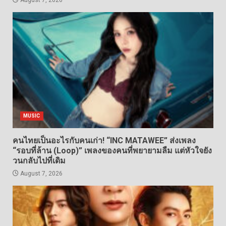
August 7, 2026
MUSIC
คนไทยเป็นอะไรกับคนเก่า! “INC MATAWEE” ส่งเพลง
“รอบที่ล้าน (Loop)” เพลงของคนที่พยายามลืม แต่หัวใจยัง
วนกลับไปที่เดิม
August 7, 2026