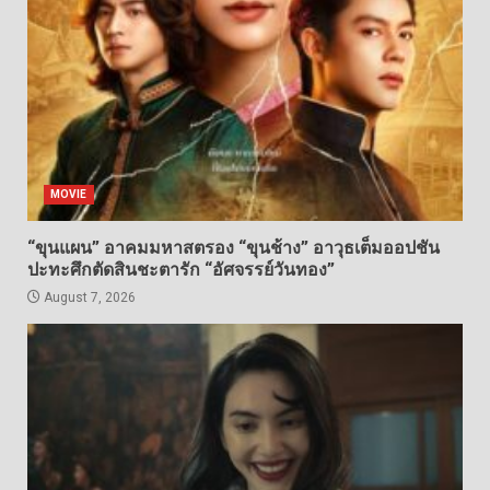
MOVIE
“ขุนแผน” อาคมมหาสตรอง “ขุนช้าง” อาวุธเต็มออปชัน
ปะทะศึกตัดสินชะตารัก “อัศจรรย์วันทอง”
August 7, 2026