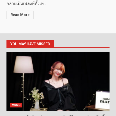
กลายเป็นเพลงที่ทั้งเท่...
Read More
YOU MAY HAVE MISSED
MUSIC