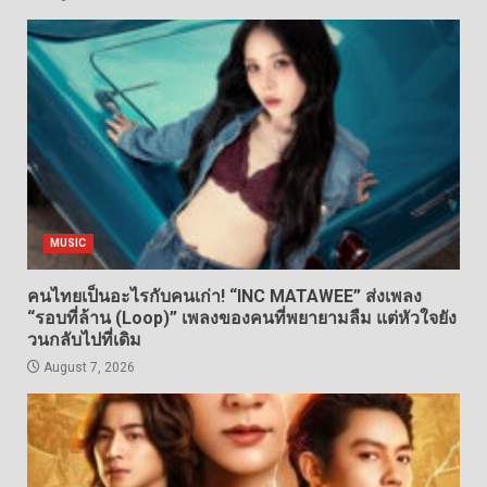
MUSIC
คนไทยเป็นอะไรกับคนเก่า! “INC MATAWEE” ส่งเพลง
“รอบที่ล้าน (Loop)” เพลงของคนที่พยายามลืม แต่หัวใจยัง
วนกลับไปที่เดิม
August 7, 2026