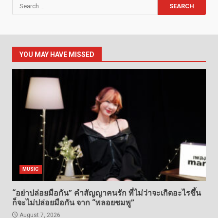
Search
for:
YOU MAY HAVE MISSED
MUSIC
“อย่าปล่อยมือกัน” คำสัญญาคนรัก ที่ไม่ว่าจะเกิดอะไรขึ้น
ก็จะไม่ปล่อยมือกัน จาก “พลอยชมพู”
August 7, 2026