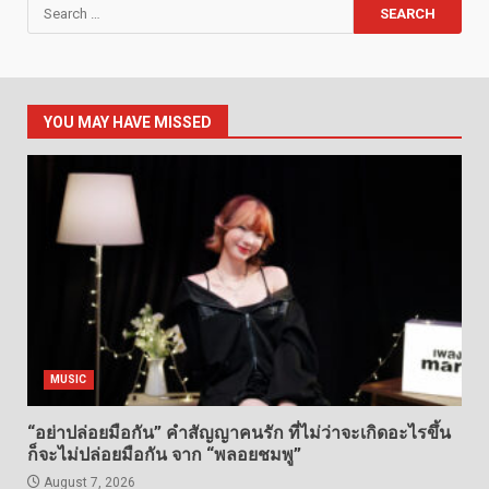
Search
for:
YOU MAY HAVE MISSED
MUSIC
“อย่าปล่อยมือกัน” คำสัญญาคนรัก ที่ไม่ว่าจะเกิดอะไรขึ้น
ก็จะไม่ปล่อยมือกัน จาก “พลอยชมพู”
August 7, 2026