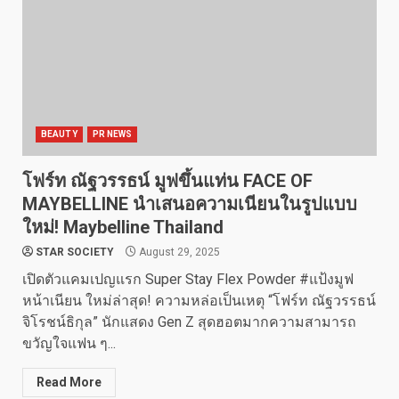
BEAUTY
PR NEWS
โฟร์ท ณัฐวรรธน์ มูฟขึ้นแท่น FACE OF
MAYBELLINE นำเสนอความเนียนในรูปแบบ
ใหม่! Maybelline Thailand
STAR SOCIETY
August 29, 2025
เปิดตัวแคมเปญแรก Super Stay Flex Powder #แป้งมูฟ
หน้าเนียน ใหม่ล่าสุด! ความหล่อเป็นเหตุ “โฟร์ท ณัฐวรรธน์
จิโรชน์ธิกุล” นักแสดง Gen Z สุดฮอตมากความสามารถ
ขวัญใจแฟน ๆ...
Read More