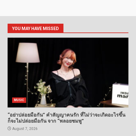
YOU MAY HAVE MISSED
MUSIC
“อย่าปล่อยมือกัน” คำสัญญาคนรัก ที่ไม่ว่าจะเกิดอะไรขึ้น
ก็จะไม่ปล่อยมือกัน จาก “พลอยชมพู”
August 7, 2026