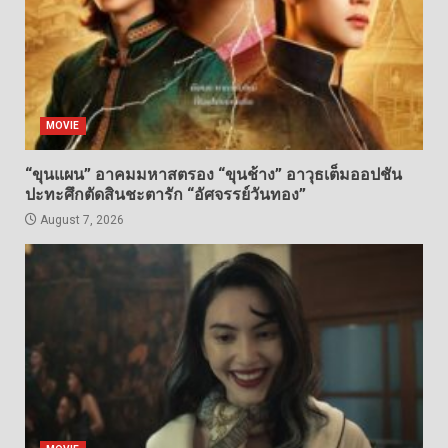
MOVIE
“ขุนแผน” อาคมมหาสตรอง “ขุนช้าง” อาวุธเต็มออปชัน
ปะทะศึกตัดสินชะตารัก “อัศจรรย์วันทอง”
August 7, 2026