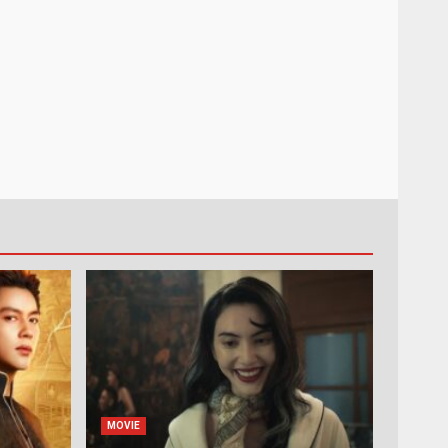
MOVIE