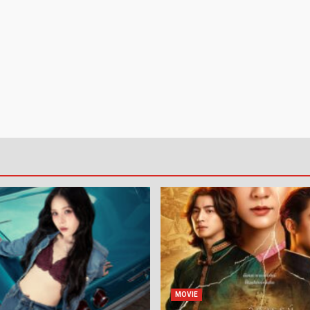
MOVIE