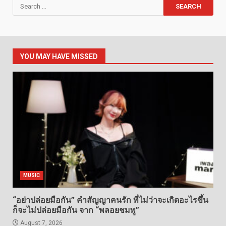
Search
for:
YOU MAY HAVE MISSED
MUSIC
“อย่าปล่อยมือกัน” คำสัญญาคนรัก ที่ไม่ว่าจะเกิดอะไรขึ้น
ก็จะไม่ปล่อยมือกัน จาก “พลอยชมพู”
August 7, 2026