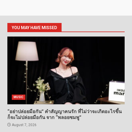
YOU MAY HAVE MISSED
MUSIC
“อย่าปล่อยมือกัน” คำสัญญาคนรัก ที่ไม่ว่าจะเกิดอะไรขึ้น
ก็จะไม่ปล่อยมือกัน จาก “พลอยชมพู”
August 7, 2026