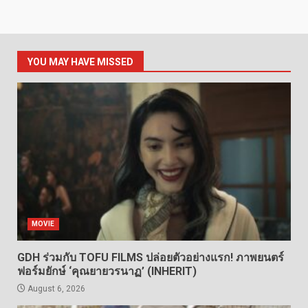
YOU MAY HAVE MISSED
MOVIE
GDH ร่วมกับ TOFU FILMS ปล่อยตัวอย่างแรก! ภาพยนตร์
ฟอร์มยักษ์ ‘คุณยายวรนาฏ’ (INHERIT)
August 6, 2026