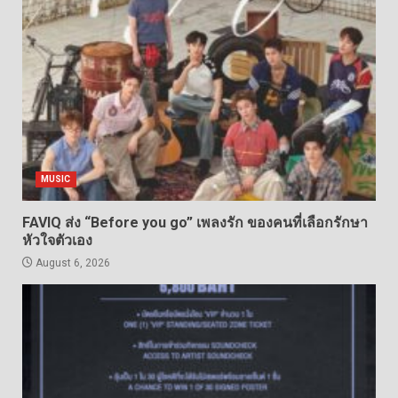
MUSIC
FAVIQ ส่ง “Before you go” เพลงรัก ของคนที่เลือกรักษา
หัวใจตัวเอง
August 6, 2026