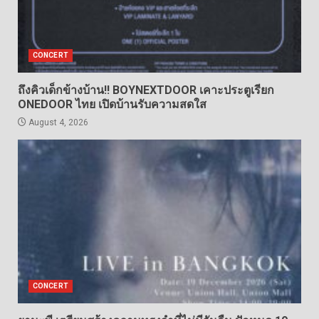
CONCERT
ถึงคิวเด็กข้างบ้าน!! BOYNEXTDOOR เคาะประตูเรียก
ONEDOOR ไทย เปิดบ้านรับความสดใส
August 4, 2026
CONCERT