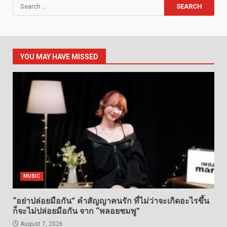
Search
for:
YOU MAY HAVE MISSED
MUSIC
“อย่าปล่อยมือกัน” คำสัญญาคนรัก ที่ไม่ว่าจะเกิดอะไรขึ้น
ก็จะไม่ปล่อยมือกัน จาก “พลอยชมพู”
August 7, 2026