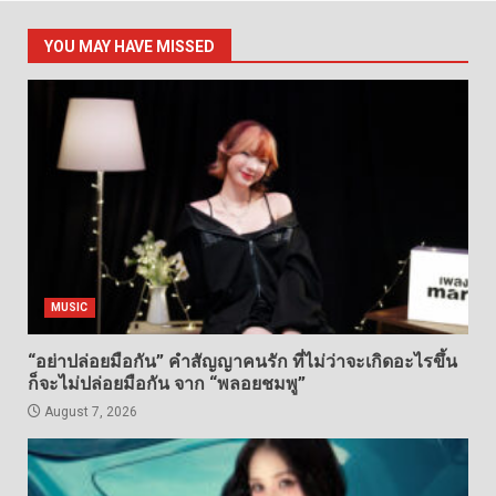
YOU MAY HAVE MISSED
MUSIC
“อย่าปล่อยมือกัน” คำสัญญาคนรัก ที่ไม่ว่าจะเกิดอะไรขึ้น
ก็จะไม่ปล่อยมือกัน จาก “พลอยชมพู”
August 7, 2026