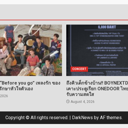
CONCERT
 “Before you go” เพลงรัก ของ
ถึงคิวเด็กข้างบ้าน!! BOYNEX
กรักษาหัวใจตัวเอง
เคาะประตูเรียก ONEDOOR ไทย 
รับความสดใส
 2026
August 4, 2026
Copyright © All rights reserved.
|
DarkNews
by AF themes.