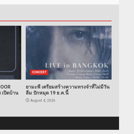
CONCERT
TDOOR
ยามะพี เตรียมสร้างความทรงจำที่ไม่มีวัน
เปิดบ้าน
ลืม ปักหมุด 19 ธ.ค.นี้
August 4, 2026