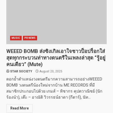
MUSIC
PR NEWS
WEEED BOMB ส่งซิงเกิลเอาใจชาวป็อปร็อกใส่
สุดทุกกระบวนท่าทางดนตรีในเพลงล่าสุด “รู้อยู่
คนเดียว” (Mute)
STAR SOCIETY
August 20, 2025
ตอกย้ำตำแหน่งวงดนตรีมากความสามารถอย่างWEEED
BOMB วงดนตรีน้องใหม่จากบ้าน ME RECORDS ที่มี
สมาชิกประกอบไปด้วย เกมส์ – ทิชากร คุปตวาณิชย์ (นัก
ร้องนำ), เต๊ะ – อาณัติ วิวรรธน์ธาดา (กีตาร์), นัท...
Read More