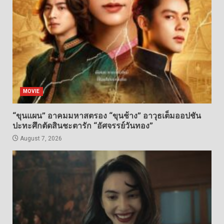
MOVIE
“ขุนแผน” อาคมมหาสตรอง “ขุนช้าง” อาวุธเต็มออปชัน
ปะทะศึกตัดสินชะตารัก “อัศจรรย์วันทอง”
August 7, 2026