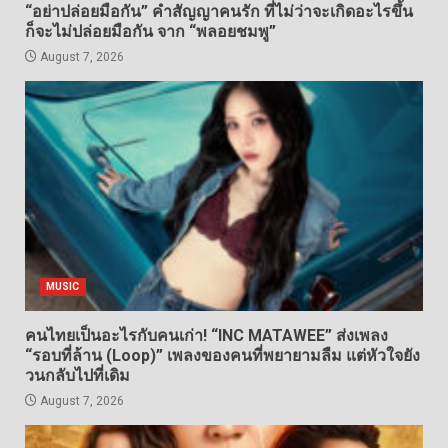
“อย่าปล่อยมือกัน” คำสัญญาคนรัก ที่ไม่ว่าจะเกิดอะไรขึ้น
ก็จะไม่ปล่อยมือกัน จาก “พลอยชมพู”
August 7, 2026
MUSIC
คนไทยเป็นอะไรกับคนเก่า! “INC MATAWEE” ส่งเพลง
“รอบที่ล้าน (Loop)” เพลงของคนที่พยายามลืม แต่หัวใจยัง
วนกลับไปที่เดิม
August 7, 2026