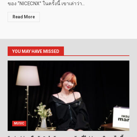
ของ “NICECNX” ในครั้งนี้ เขาเล่าว่า...
Read More
YOU MAY HAVE MISSED
MUSIC