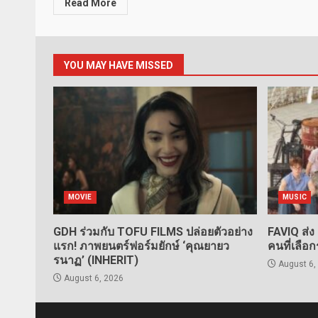
Read More
YOU MAY HAVE MISSED
MOVIE
MUSIC
GDH ร่วมกับ TOFU FILMS ปล่อยตัวอย่าง
FAVIQ ส่ง
แรก! ภาพยนตร์ฟอร์มยักษ์ ‘คุณยายว
คนที่เลือ
รนาฏ’ (INHERIT)
August 6,
August 6, 2026