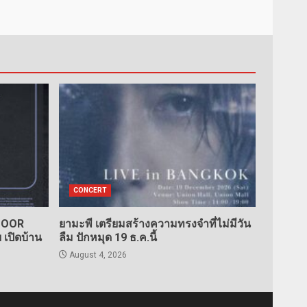
CONCERT
TDOOR
ยามะพี เตรียมสร้างความทรงจำที่ไม่มีวัน
เปิดบ้าน
ลืม ปักหมุด 19 ธ.ค.นี้
August 4, 2026