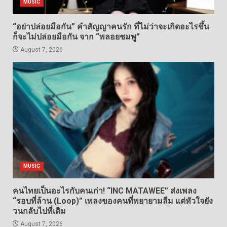
MUSIC
“อย่าปล่อยมือกัน” คำสัญญาคนรัก ที่ไม่ว่าจะเกิดอะไรขึ้น
ก็จะไม่ปล่อยมือกัน จาก “พลอยชมพู”
August 7, 2026
MUSIC
คนไทยเป็นอะไรกับคนเก่า! “INC MATAWEE” ส่งเพลง
“รอบที่ล้าน (Loop)” เพลงของคนที่พยายามลืม แต่หัวใจยัง
วนกลับไปที่เดิม
August 7, 2026