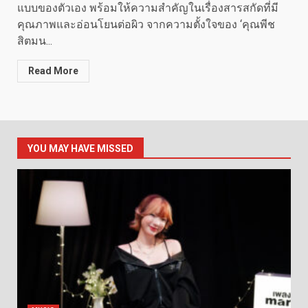
แบบของตัวเอง พร้อมให้ความสำคัญในเรื่องสารสกัดที่มี
คุณภาพและอ่อนโยนต่อผิว จากความตั้งใจของ ‘คุณพีช
สิตมน...
Read More
YOU MAY HAVE MISSED