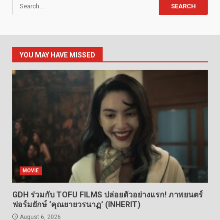
Search
for:
YOU MAY HAVE MISSED
MOVIE
GDH ร่วมกับ TOFU FILMS ปล่อยตัวอย่างแรก! ภาพยนตร์
ฟอร์มยักษ์ ‘คุณยายวรนาฏ’ (INHERIT)
August 6, 2026