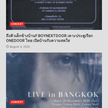
CONCERT
ถึงคิวเด็กข้างบ้าน!! BOYNEXTDOOR เคาะประตูเรียก
ONEDOOR ไทย เปิดบ้านรับความสดใส
August 4, 2026
CONCERT