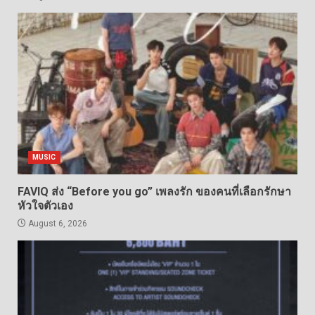
MUSIC
FAVIQ ส่ง “Before you go” เพลงรัก ของคนที่เลือกรักษา
หัวใจตัวเอง
August 6, 2026