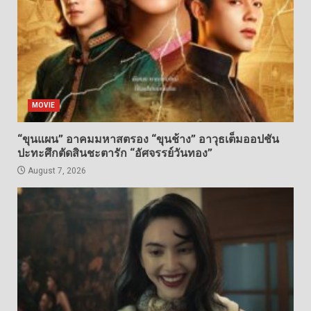
MOVIE
“ขุนแผน” อาคมมหาสตรอง “ขุนช้าง” อาวุธเต็มออปชัน
ปะทะศึกตัดสินชะตารัก “อัศจรรย์วันทอง”
August 7, 2026