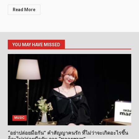
Read More
YOU MAY HAVE MISSED
MUSIC
“อย่าปล่อยมือกัน” คำสัญญาคนรัก ที่ไม่ว่าจะเกิดอะไรขึ้น