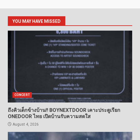
YOU MAY HAVE MISSED
CONCERT
ถึงคิวเด็กข้างบ้าน!! BOYNEXTDOOR เคาะประตูเรียก
ONEDOOR ไทย เปิดบ้านรับความสดใส
August 4, 2026