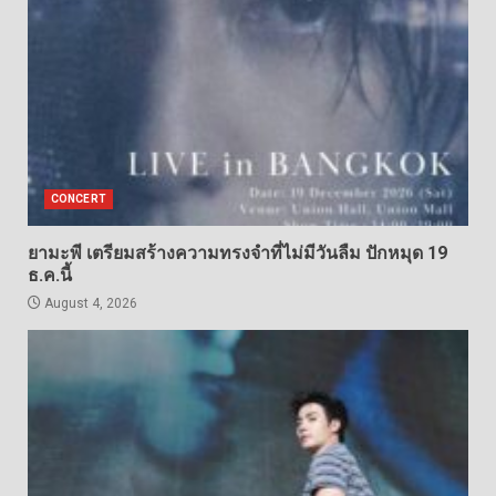
CONCERT
ยามะพี เตรียมสร้างความทรงจำที่ไม่มีวันลืม ปักหมุด 19
ธ.ค.นี้
August 4, 2026