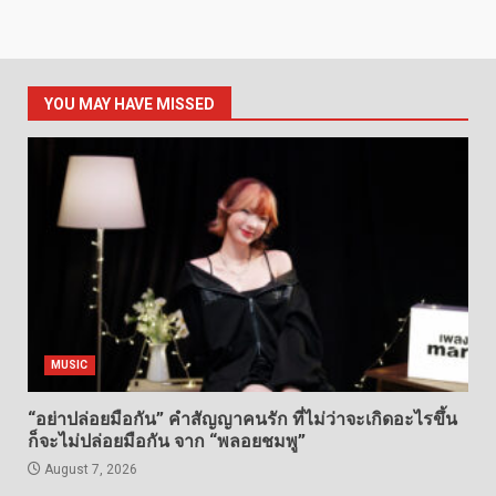
YOU MAY HAVE MISSED
MUSIC
“อย่าปล่อยมือกัน” คำสัญญาคนรัก ที่ไม่ว่าจะเกิดอะไรขึ้น
ก็จะไม่ปล่อยมือกัน จาก “พลอยชมพู”
August 7, 2026