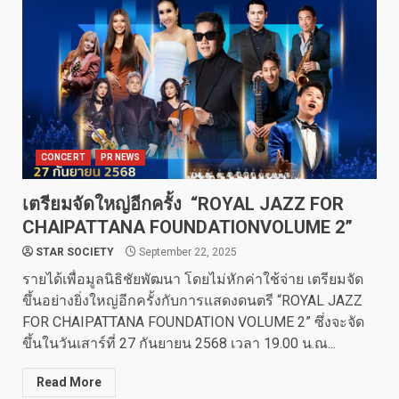
CONCERT
PR NEWS
เตรียมจัดใหญ่อีกครั้ง “ROYAL JAZZ FOR
CHAIPATTANA FOUNDATIONVOLUME 2”
STAR SOCIETY
September 22, 2025
รายได้เพื่อมูลนิธิชัยพัฒนา โดยไม่หักค่าใช้จ่าย เตรียมจัด
ขึ้นอย่างยิ่งใหญ่อีกครั้งกับการแสดงดนตรี “ROYAL JAZZ
FOR CHAIPATTANA FOUNDATION VOLUME 2” ซึ่งจะจัด
ขึ้นในวันเสาร์ที่ 27 กันยายน 2568 เวลา 19.00 น.ณ...
Read More