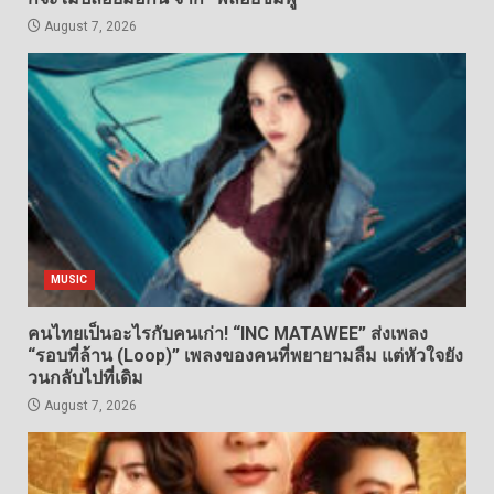
August 7, 2026
MUSIC
คนไทยเป็นอะไรกับคนเก่า! “INC MATAWEE” ส่งเพลง
“รอบที่ล้าน (Loop)” เพลงของคนที่พยายามลืม แต่หัวใจยัง
วนกลับไปที่เดิม
August 7, 2026