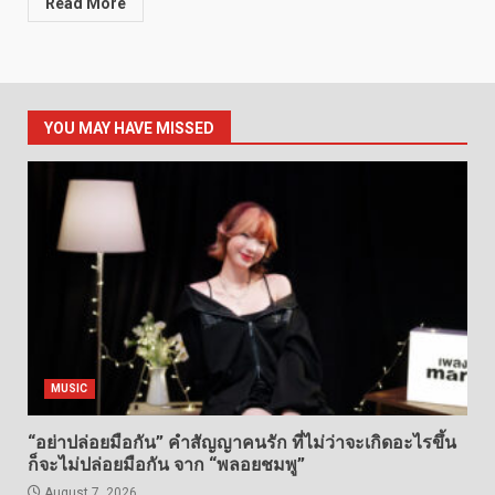
Read More
YOU MAY HAVE MISSED
MUSIC
“อย่าปล่อยมือกัน” คำสัญญาคนรัก ที่ไม่ว่าจะเกิดอะไรขึ้น
ก็จะไม่ปล่อยมือกัน จาก “พลอยชมพู”
August 7, 2026