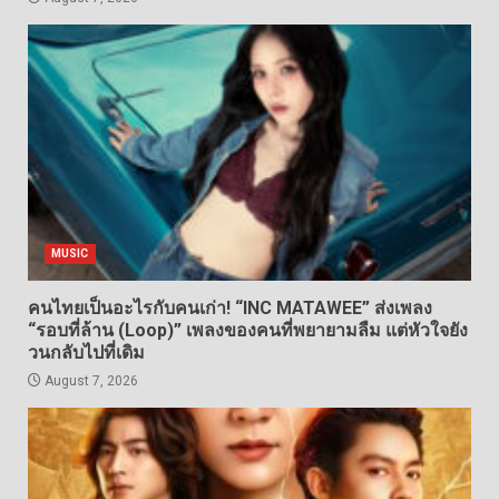
MUSIC
คนไทยเป็นอะไรกับคนเก่า! “INC MATAWEE” ส่งเพลง
“รอบที่ล้าน (Loop)” เพลงของคนที่พยายามลืม แต่หัวใจยัง
วนกลับไปที่เดิม
August 7, 2026