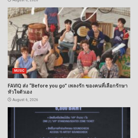
August 6, 2026
MUSIC
FAVIQ ส่ง “Before you go” เพลงรัก ของคนที่เลือกรักษา
หัวใจตัวเอง
August 6, 2026