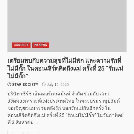
CONCERT
PR NEWS
เตรียมพบกับความสุขที่ไม่มีพัก และความรักที่
ไม่มีกั๊ก ในคอนเสิร์ตคิดถึงแม่ ครั้งที่ 25 “รักแม่
ไม่มีกั๊ก”
STAR SOCIETY
July 16, 2025
บริษัท เซิร์ช เอ็นเตอร์เทนเม้นท์ จํากัด ร่วมกับ สภา
สังคมสงเคราะห์แห่งประเทศไทย ในพระบรมราชูปถัมภ์
ขอเชิญชวนมารวมพลังรัก บอกรักแม่กันอีกครั้ง ใน
คอนเสิร์ตคิดถึงแม่ ครั้งที่ 25 “รักแม่ไม่มีกั๊ก” ในวันอาทิตย์
ที่ 3 สิงหาคม...