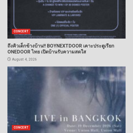
CONCERT
ถึงคิวเด็กข้างบ้าน!! BOYNEXTDOOR เคาะประตูเรียก
ONEDOOR ไทย เปิดบ้านรับความสดใส
August 4, 2026
CONCERT