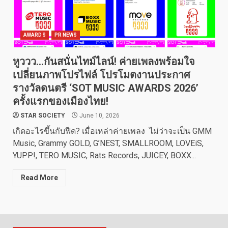
AWARDS
PR NEWS
หูววว…กันสนั่นไทม์ไลน์! ค่ายเพลงพร้อมใจ
เปลี่ยนภาพโปรไฟล์ โปรโมตงานประกาศ
รางวัลดนตรี ‘SOT MUSIC AWARDS 2026’
ครั้งแรกของเมืองไทย!
STAR SOCIETY
June 10, 2026
เกิดอะไรขึ้นกับฟีด? เมื่อเหล่าค่ายเพลง ไม่ว่าจะเป็น GMM
Music, Grammy GOLD, G’NEST, SMALLROOM, LOVEiS,
YUPP!, TERO MUSIC, Rats Records, JUICEY, BOXX...
Read More