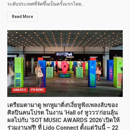
ระดับประเทศที่จัดขึ้นเป็นครั้งแรกโดย...
Read More
AWARDS
PR NEWS
เตรียมตามาดู พกหูมาติ่ง!เงี่ยหูฟังเพลงลับของ
ศิลปินคนโปรด ในงาน ‘Hall of หูววว’ก่อนลุ้น
ผลไปกับ ‘SOT MUSIC AWARDS 2026’เปิดให้
ร่วมงานฟรี! ที่ Lido Connect ตั้งแต่วันนี้ – 22