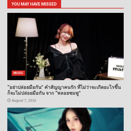
YOU MAY HAVE MISSED
MUSIC
“อย่าปล่อยมือกัน” คำสัญญาคนรัก ที่ไม่ว่าจะเกิดอะไรขึ้น
ก็จะไม่ปล่อยมือกัน จาก “พลอยชมพู”
August 7, 2026