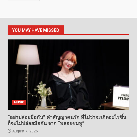
YOU MAY HAVE MISSED
MUSIC
“อย่าปล่อยมือกัน” คำสัญญาคนรัก ที่ไม่ว่าจะเกิดอะไรขึ้น
ก็จะไม่ปล่อยมือกัน จาก “พลอยชมพู”
August 7, 2026