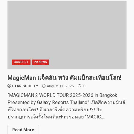
CONCERT
PR NEWS
MagicMan แจ็คสัน หวัง คัมแบ็กสะเทือนโลก!
STAR SOCIETY
August 11, 2025
13
“MAGICMAN 2 WORLD TOUR 2025-2026 in Bangkok
Presented by Galaxy Resorts Thailand” เปิดศึกความมันส์
ที่ไทยก่อนใคร! ถึงเวลารีเช็คความพร้อม!?! กับ
ปรากฏการณ์ครั้งใหม่ที่แฟนๆ รอคอย “MAGIC...
Read More