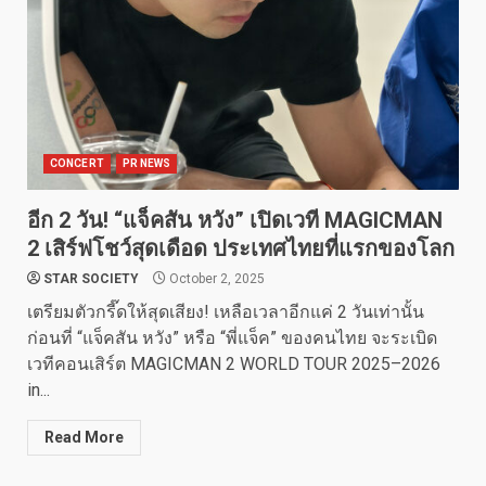
CONCERT
PR NEWS
อีก 2 วัน! “แจ็คสัน หวัง” เปิดเวที MAGICMAN
2 เสิร์ฟโชว์สุดเดือด ประเทศไทยที่แรกของโลก
STAR SOCIETY
October 2, 2025
เตรียมตัวกรี๊ดให้สุดเสียง! เหลือเวลาอีกแค่ 2 วันเท่านั้น
ก่อนที่ “แจ็คสัน หวัง” หรือ “พี่แจ็ค” ของคนไทย จะระเบิด
เวทีคอนเสิร์ต MAGICMAN 2 WORLD TOUR 2025–2026
in...
Read More