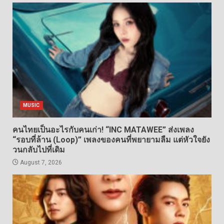
MUSIC
คนไทยเป็นอะไรกับคนเก่า! “INC MATAWEE” ส่งเพลง
“รอบที่ล้าน (Loop)” เพลงของคนที่พยายามลืม แต่หัวใจยัง
วนกลับไปที่เดิม
August 7, 2026