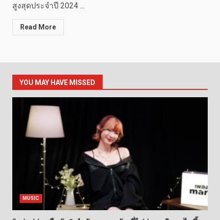
สูงสุดประจำปี 2024 ...
Read More
YOU MAY HAVE MISSED
MUSIC