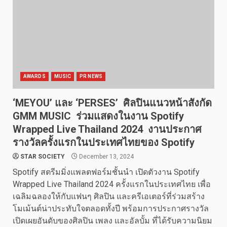
AWARDS
MUSIC
PR NEWS
‘MEYOU’ และ ‘PERSES’ ศิลปินแนวหน้าสังกัด
GMM MUSIC ร่วมแสดงในงาน Spotify
Wrapped Live Thailand 2024 งานประกาศ
รางวัลครั้งแรกในประเทศไทยของ Spotify
STAR SOCIETY
December 13, 2024
Spotify สตรีมมิ่งแพลตฟอร์มชั้นนำ เปิดตัวงาน Spotify
Wrapped Live Thailand 2024 ครั้งแรกในประเทศไทย เพื่อ
เฉลิมฉลองให้กับแฟนๆ ศิลปิน และครีเอเตอร์ที่ร่วมสร้าง
โมเม้นต์น่าประทับใจตลอดทั้งปี พร้อมการประกาศรางวัล
เปิดเผยอันดับของศิลปิน เพลง และอัลบั้ม ที่ได้รับความนิยม