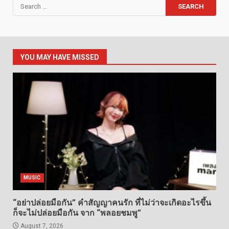
Search
for:
YOU MAY HAVE MISSED
MUSIC
“อย่าปล่อยมือกัน” คำสัญญาคนรัก ที่ไม่ว่าจะเกิดอะไรขึ้น
ก็จะไม่ปล่อยมือกัน จาก “พลอยชมพู”
August 7, 2026