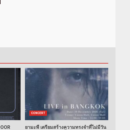
CONCERT
TDOOR
ยามะพี เตรียมสร้างความทรงจำที่ไม่มีวัน