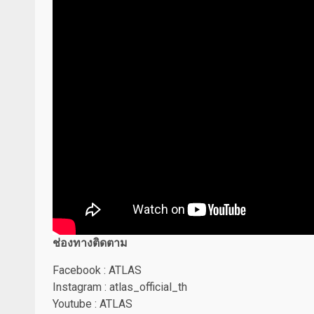
ช่องทางติดตาม
Facebook : ATLAS
Instagram : atlas_official_th
Youtube : ATLAS