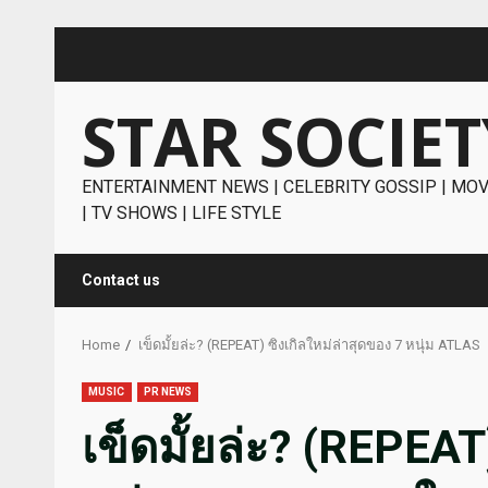
Skip
to
content
STAR SOCIET
ENTERTAINMENT NEWS | CELEBRITY GOSSIP | MOV
| TV SHOWS | LIFE STYLE
Contact us
Home
เข็ดมั้ยล่ะ? (REPEAT) ซิงเกิลใหม่ล่าสุดของ 7 หนุ่ม A
MUSIC
PR NEWS
เข็ดมั้ยล่ะ? (REPEAT