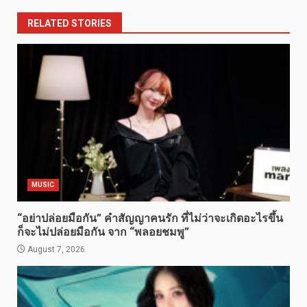
RELATED STORIES
MUSIC
“อย่าปล่อยมือกัน” คำสัญญาคนรัก ที่ไม่ว่าจะเกิดอะไรขึ้น
ก็จะไม่ปล่อยมือกัน จาก “พลอยชมพู”
August 7, 2026