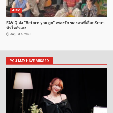
MUSIC
FAVIQ ส่ง “Before you go” เพลงรัก ของคนที่เลือกรักษา
หัวใจตัวเอง
August 6, 2026
YOU MAY HAVE MISSED