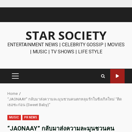
Skip
to
content
STAR SOCIETY
ENTERTAINMENT NEWS | CELEBRITY GOSSIP | MOVIES
| MUSIC | TV SHOWS | LIFE STYLE
PRIMARY
MENU
Home
“JAONAAY” กลับมาส่งความละมุนชวนคนตกหลุมรักในซิงเกิลใหม่ “ติด
เธอซะก่อน (Sweet Baby)”
MUSIC
PR NEWS
“JAONAAY” กลับมาส่งความละมุนชวนคน