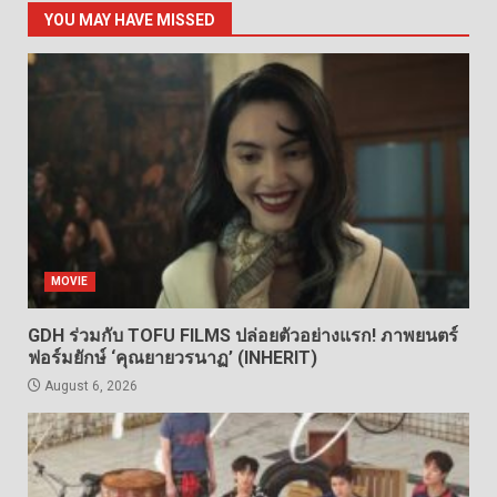
YOU MAY HAVE MISSED
MOVIE
GDH ร่วมกับ TOFU FILMS ปล่อยตัวอย่างแรก! ภาพยนตร์
ฟอร์มยักษ์ ‘คุณยายวรนาฏ’ (INHERIT)
August 6, 2026