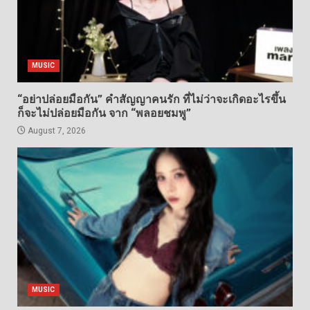
MUSIC
“อย่าปล่อยมือกัน” คำสัญญาคนรัก ที่ไม่ว่าจะเกิดอะไรขึ้น
ก็จะไม่ปล่อยมือกัน จาก “พลอยชมพู”
August 7, 2026
MUSIC