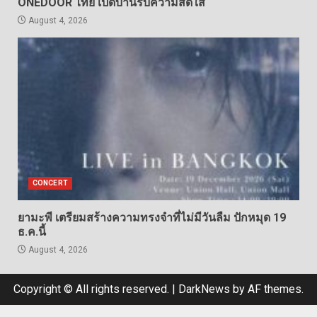
ONEDOOR ไทย เปิดบ้านรับความสดใส
August 4, 2026
CONCERT
ยามะพี เตรียมสร้างความทรงจำที่ไม่มีวันลืม ปักหมุด 19
ธ.ค.นี้
August 4, 2026
Copyright © All rights reserved.
|
DarkNews
by AF themes.