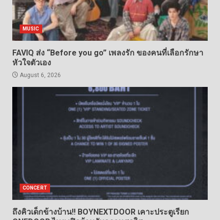
MUSIC
FAVIQ ส่ง “Before you go” เพลงรัก ของคนที่เลือกรักษา
หัวใจตัวเอง
August 6, 2026
CONCERT
ถึงคิวเด็กข้างบ้าน!! BOYNEXTDOOR เคาะประตูเรียก