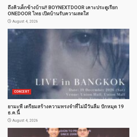
ถึงคิวเด็กข้างบ้าน!! BOYNEXTDOOR เคาะประตูเรียก
ONEDOOR ไทย เปิดบ้านรับความสดใส
August 4, 2026
CONCERT
ยามะพี เตรียมสร้างความทรงจำที่ไม่มีวันลืม ปักหมุด 19
ธ.ค.นี้
August 4, 2026