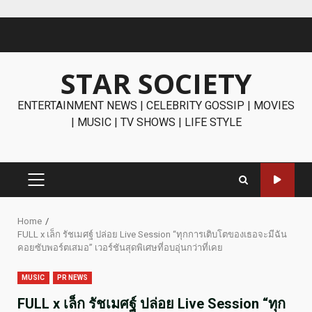
Skip
to
content
STAR SOCIETY
ENTERTAINMENT NEWS | CELEBRITY GOSSIP | MOVIES
| MUSIC | TV SHOWS | LIFE STYLE
PRIMARY
MENU
Home
FULL x เล็ก รัชเมศฐ์ ปล่อย Live Session “ทุกการเติบโตของเธอจะมีฉัน
คอยซับพอร์ตเสมอ” เวอร์ชันสุดพิเศษที่อบอุ่นกว่าที่เคย
MUSIC
PR NEWS
FULL x เล็ก รัชเมศฐ์ ปล่อย Live Session “ทุก