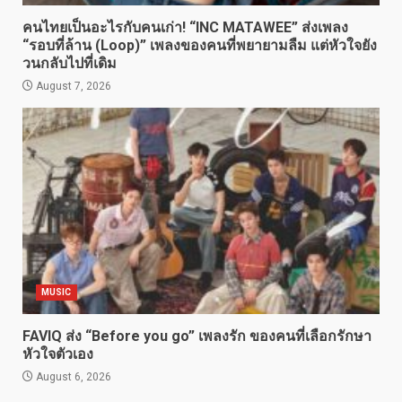
คนไทยเป็นอะไรกับคนเก่า! “INC MATAWEE” ส่งเพลง
“รอบที่ล้าน (Loop)” เพลงของคนที่พยายามลืม แต่หัวใจยัง
วนกลับไปที่เดิม
August 7, 2026
MUSIC
FAVIQ ส่ง “Before you go” เพลงรัก ของคนที่เลือกรักษา
หัวใจตัวเอง
August 6, 2026