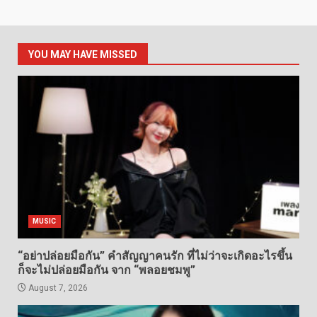
YOU MAY HAVE MISSED
MUSIC
“อย่าปล่อยมือกัน” คำสัญญาคนรัก ที่ไม่ว่าจะเกิดอะไรขึ้น
ก็จะไม่ปล่อยมือกัน จาก “พลอยชมพู”
August 7, 2026