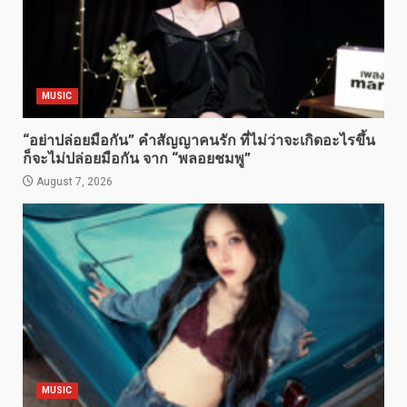
MUSIC
“อย่าปล่อยมือกัน” คำสัญญาคนรัก ที่ไม่ว่าจะเกิดอะไรขึ้น
ก็จะไม่ปล่อยมือกัน จาก “พลอยชมพู”
August 7, 2026
MUSIC